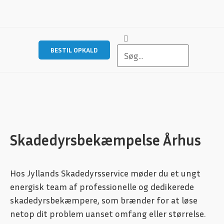
BESTIL OPKALD
Skadedyrsbekæmpelse Århus
Hos Jyllands Skadedyrsservice møder du et ungt
energisk team af professionelle og dedikerede
skadedyrsbekæmpere, som brænder for at løse
netop dit problem uanset omfang eller størrelse.