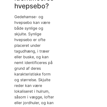
hvepsebo?
Gedehamse- og
hvepsebo kan være
både synlige og
skjulte. Synlige
hvepsebo er ofte
placeret under
tagudhæng, i træer
eller buske, og kan
nemt identificeres på
grund af deres
karakteristiske form
og størrelse. Skjulte
reder kan være
lokaliseret i hulrum,
såsom i vægge, lofter
eller jordhuler, og kan