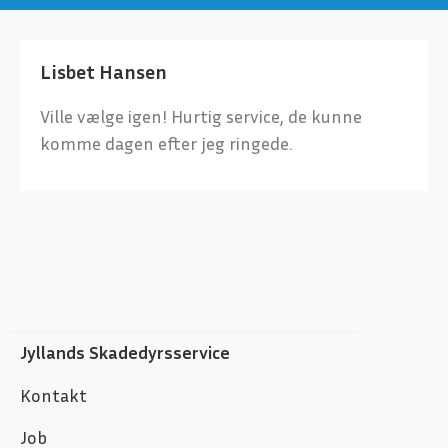
Lisbet Hansen
Ville vælge igen! Hurtig service, de kunne
komme dagen efter jeg ringede.
Jyllands Skadedyrsservice
Kontakt
Job