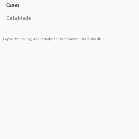
Cases
Datablade
Copyright 2023 © Alle rettigheder forbeholdt | jskadedyr.dk