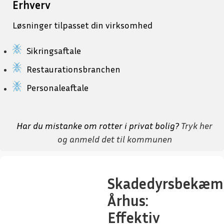
Erhverv
Løsninger tilpasset din virksomhed
Sikringsaftale
Restaurationsbranchen
Personaleaftale
Har du mistanke om rotter i privat bolig?
Tryk her
og anmeld det til kommunen
Skadedyrsbekæm
Århus:
Effektiv