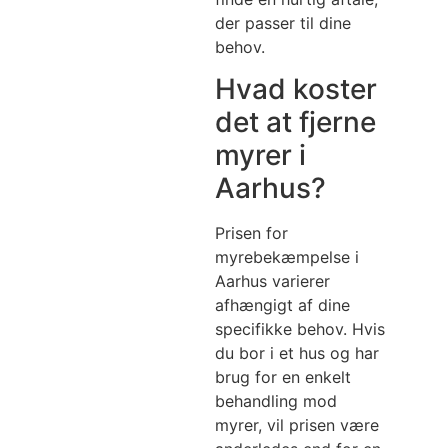
der passer til dine
behov.
Hvad koster
det at fjerne
myrer i
Aarhus?
Prisen for
myrebekæmpelse i
Aarhus varierer
afhængigt af dine
specifikke behov. Hvis
du bor i et hus og har
brug for en enkelt
behandling mod
myrer, vil prisen være