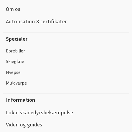
Om os
Autorisation & certifikater
Specialer
Borebiller
Skægkræ
Hvepse
Muldvarpe
Information
Lokal skadedyrsbekæmpelse
Viden og guides