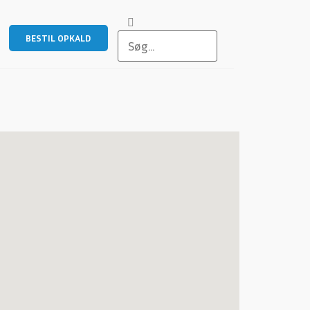
BESTIL OPKALD