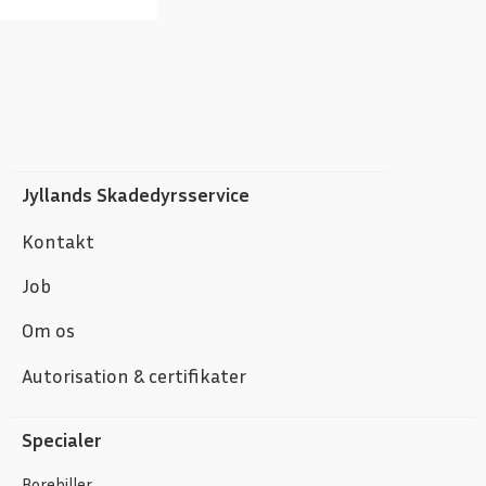
Jyllands Skadedyrsservice
Kontakt
Job
Om os
Autorisation & certifikater
Specialer
Borebiller