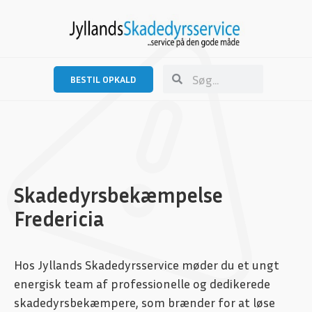
BESTIL OPKALD
Skadedyrsbekæmpelse
Fredericia
Hos Jyllands Skadedyrsservice møder du et ungt
energisk team af professionelle og dedikerede
skadedyrsbekæmpere, som brænder for at løse