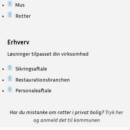
Mus
Rotter
Erhverv
Løsninger tilpasset din virksomhed
Sikringsaftale
Restaurationsbranchen
Personaleaftale
Har du mistanke om rotter i privat bolig?
Tryk her
og anmeld det til kommunen