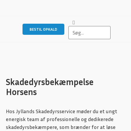
BESTIL OPKALD
Skadedyrsbekæmpelse
Horsens
Hos Jyllands Skadedyrsservice møder du et ungt
energisk team af professionelle og dedikerede
skadedyrsbekæmpere, som brænder for at løse