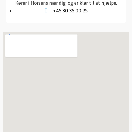
Kører i Horsens nær dig, og er klar til at hjælpe.
+45 30 35 00 25