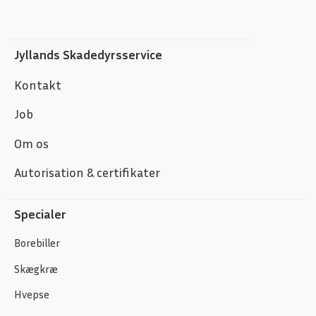
Jyllands Skadedyrsservice
Kontakt
Job
Om os
Autorisation & certifikater
Specialer
Borebiller
Skægkræ
Hvepse