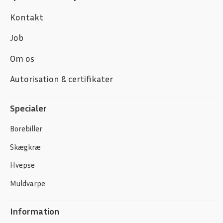
Kontakt
Job
Om os
Autorisation & certifikater
Specialer
Borebiller
Skægkræ
Hvepse
Muldvarpe
Information