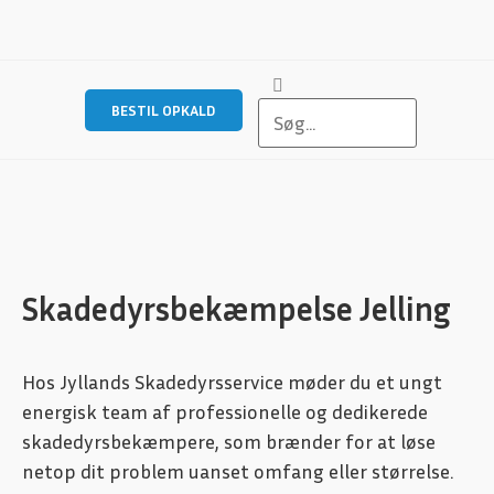
BESTIL OPKALD
Skadedyrsbekæmpelse Jelling
Hos Jyllands Skadedyrsservice møder du et ungt
energisk team af professionelle og dedikerede
skadedyrsbekæmpere, som brænder for at løse
netop dit problem uanset omfang eller størrelse.