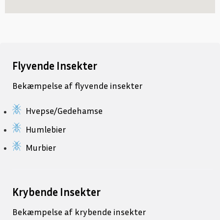
Flyvende Insekter
Bekæmpelse af flyvende insekter
Hvepse/Gedehamse
Humlebier
Murbier
Krybende Insekter
Bekæmpelse af krybende insekter