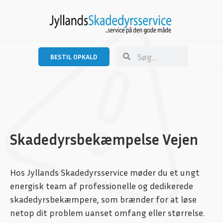
BESTIL OPKALD
Skadedyrsbekæmpelse Vejen
Hos Jyllands Skadedyrsservice møder du et ungt
energisk team af professionelle og dedikerede
skadedyrsbekæmpere, som brænder for at løse
netop dit problem uanset omfang eller størrelse.