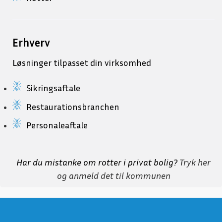
Erhverv
Løsninger tilpasset din virksomhed
Sikringsaftale
Restaurationsbranchen
Personaleaftale
Har du mistanke om rotter i privat bolig?
Tryk her
og anmeld det til kommunen